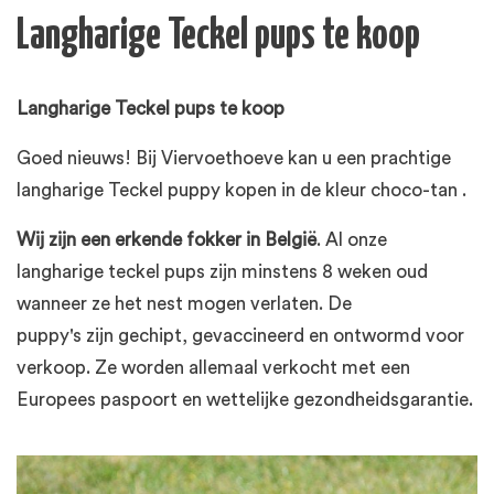
Langharige Teckel pups te koop
Langharige Teckel pups te koop
Goed nieuws! Bij Viervoethoeve kan u een prachtige
langharige Teckel puppy kopen in de kleur choco-tan .
Wij zijn een erkende fokker in België
. Al onze
langharige teckel pups zijn minstens 8 weken oud
wanneer ze het nest mogen verlaten. De
puppy's zijn gechipt, gevaccineerd en ontwormd voor
verkoop. Ze worden allemaal verkocht met een
Europees paspoort en wettelijke gezondheidsgarantie.