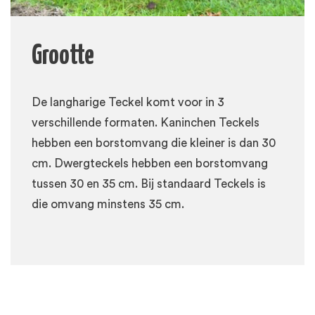
Grootte
De langharige Teckel komt voor in 3
verschillende formaten. Kaninchen Teckels
hebben een borstomvang die kleiner is dan 30
cm. Dwergteckels hebben een borstomvang
tussen 30 en 35 cm. Bij standaard Teckels is
die omvang minstens 35 cm.