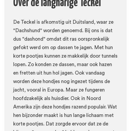
Over de langharige Teckel
De Teckel is afkomstig uit Duitsland, waar ze
"Dachshund" worden genoemd. Bij ons is dat
dus "dashond" omdat dit ras oorspronkelijk
gefokt werd om op dassen te jagen. Met hun
korte pootjes kunnen ze makkelijk door tunnels
lopen. Zo konden ze dassen, maar ook hazen
en fretten uit hun hol jagen. Ook vandaag
worden deze hondjes nog ingezet tijdens de
jacht, vooral in Europa. Maar ze fungeren
hoofdzakelijk als huisdier. Ook in Noord
Amerika zijn deze hondjes razend populair. Wat
hen bijzonder maakt is hun lange lichaam met
korte pootjes. Dat zorgde ervoor dat ze de