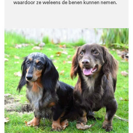
waardoor ze weleens de benen kunnen nemen.