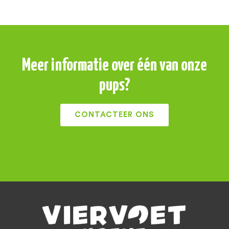
Meer informatie over één van onze
pups?
CONTACTEER ONS