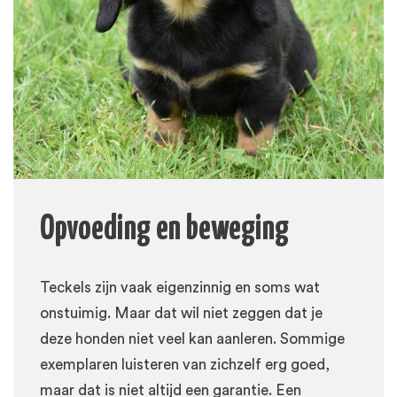
Opvoeding en beweging
Teckels zijn vaak eigenzinnig en soms wat
onstuimig. Maar dat wil niet zeggen dat je
deze honden niet veel kan aanleren. Sommige
exemplaren luisteren van zichzelf erg goed,
maar dat is niet altijd een garantie. Een