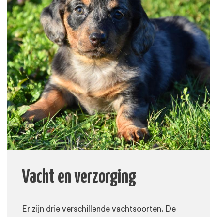
Vacht en verzorging
Er zijn drie verschillende vachtsoorten. De