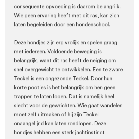
consequente opvoeding is daarom belangrijk.
Wie geen ervaring heeft met dit ras, kan zich
laten begeleiden door een hondenschool.
Deze hondjes zijn erg vrolijk en spelen graag
met iedereen. Voldoende beweging is
belangrijk, want dit ras heeft de neiging om
snel overgewicht te ontwikkelen. Een te zware
Teckel is een ongezonde Teckel. Door hun
korte pootjes is het belangrijk om hen geen
trappen te laten lopen. Dat is namelijk heel
slecht voor de gewrichten. Wie gaat wandelen
moet zelf uitmaken of hij zijn Teckel
onaangelijnd kan laten rondlopen. Deze
hondjes hebben een sterk jachtinstinct