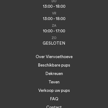
DO
13:00 - 18:00
VR
13:00 - 18:00
ZA
10:00 - 17:00
ZO
GESLOTEN
Over Viervoethoeve
Beschikbare pups
Dekreuen
Teven
Verkoop uw pups
FAQ
Contact