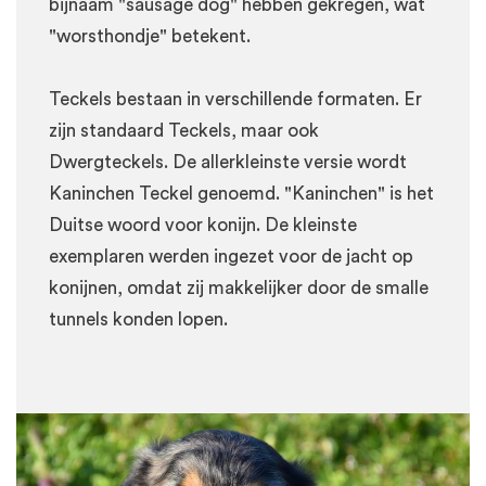
bijnaam "sausage dog" hebben gekregen, wat
"worsthondje" betekent.
Teckels bestaan in verschillende formaten. Er
zijn standaard Teckels, maar ook
Dwergteckels. De allerkleinste versie wordt
Kaninchen Teckel genoemd. "Kaninchen" is het
Duitse woord voor konijn. De kleinste
exemplaren werden ingezet voor de jacht op
konijnen, omdat zij makkelijker door de smalle
tunnels konden lopen.