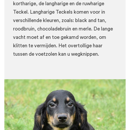
kortharige, de langharige en de ruwharige
Teckel. Langharige Teckels komen voor in
verschillende kleuren, zoals: black and tan,
roodbruin, chocoladebruin en merle. De lange
vacht moet af en toe gekamd worden, om
klitten te vermijden. Het overtollige haar
tussen de voetzolen kan u wegknippen.