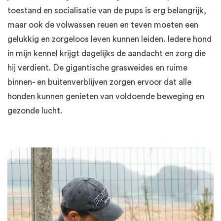
toestand en socialisatie van de pups is erg belangrijk,
maar ook de volwassen reuen en teven moeten een
gelukkig en zorgeloos leven kunnen leiden. Iedere hond
in mijn kennel krijgt dagelijks de aandacht en zorg die
hij verdient. De gigantische grasweides en ruime
binnen- en buitenverblijven zorgen ervoor dat alle
honden kunnen genieten van voldoende beweging en
gezonde lucht.