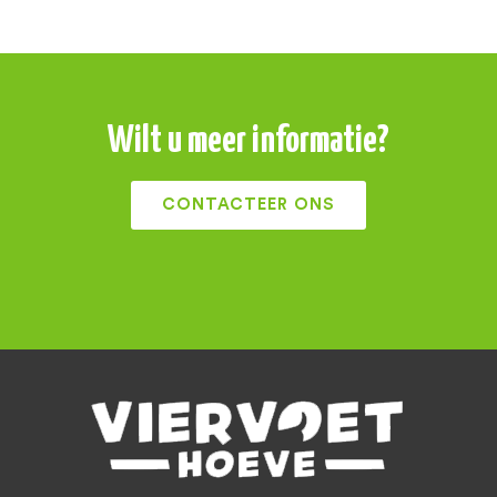
Wilt u meer informatie?
CONTACTEER ONS