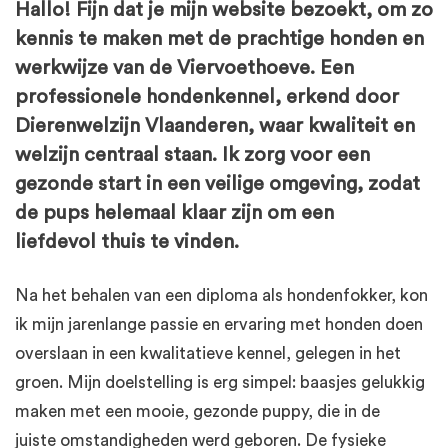
Hallo! Fijn dat je mijn website bezoekt, om zo
kennis te maken met de prachtige honden en
werkwijze van de Viervoethoeve. Een
professionele hondenkennel, erkend door
Dierenwelzijn Vlaanderen, waar kwaliteit en
welzijn centraal staan. Ik zorg voor een
gezonde start in een veilige omgeving, zodat
de pups helemaal klaar zijn om een
liefdevol thuis te vinden.
Na het behalen van een diploma als hondenfokker, kon
ik mijn jarenlange passie en ervaring met honden doen
overslaan in een kwalitatieve kennel, gelegen in het
groen. Mijn doelstelling is erg simpel: baasjes gelukkig
maken met een mooie, gezonde puppy, die in de
juiste omstandigheden werd geboren. De fysieke