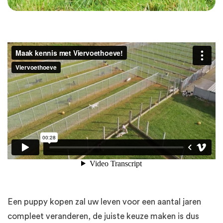
Een puppy kopen zal uw leven voor een aantal jaren
compleet veranderen, de juiste keuze maken is dus