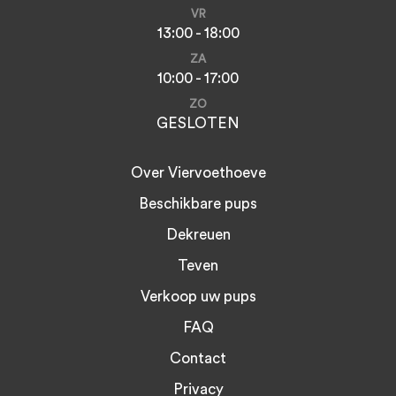
VR
13:00 - 18:00
ZA
10:00 - 17:00
ZO
GESLOTEN
Over Viervoethoeve
Beschikbare pups
Dekreuen
Teven
Verkoop uw pups
FAQ
Contact
Privacy