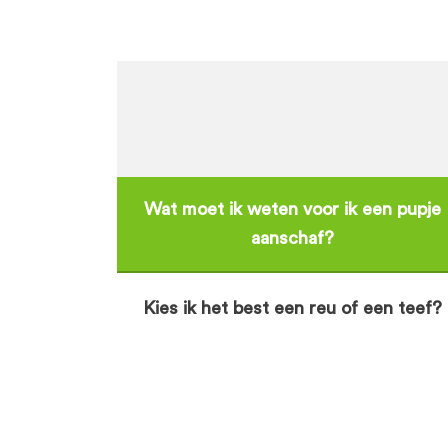
Wat moet ik weten voor ik een pupje
aanschaf?
Kies ik het best een reu of een teef?