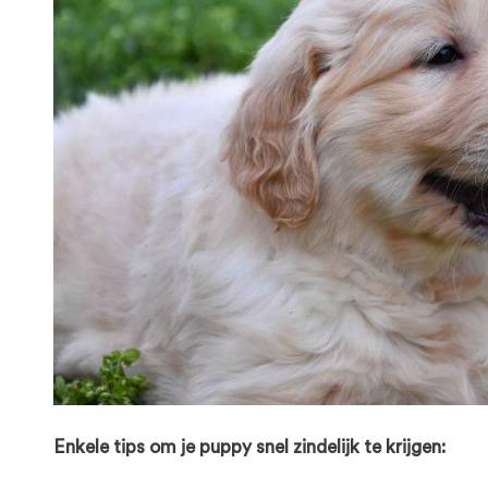
Enkele tips om je puppy snel zindelijk te krijgen: