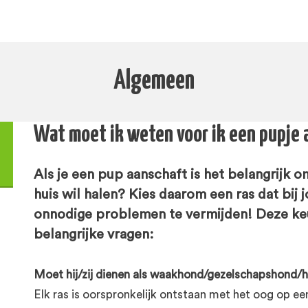
Algemeen
Wat moet ik weten voor ik een pupje
Als je een pup aanschaft is het belangrijk 
huis wil halen? Kies daarom een ras dat bij
onnodige problemen te vermijden! Deze keu
belangrijke vragen:
Moet hij/zij dienen als waakhond/gezelschapshond/h
Elk ras is oorspronkelijk ontstaan met het oog op een