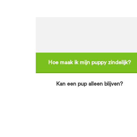
Hoe maak ik mijn puppy zindelijk?
Kan een pup alleen blijven?