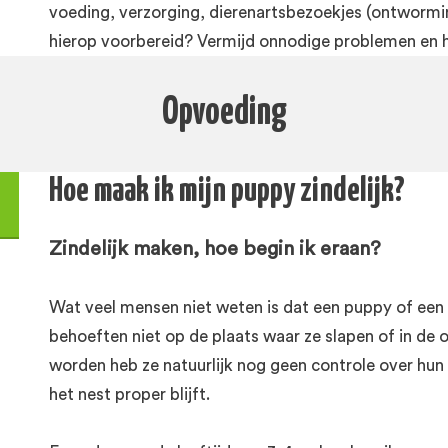
voeding, verzorging, dierenartsbezoekjes (ontworming
hierop voorbereid? Vermijd onnodige problemen en 
Opvoeding
Hoe maak ik mijn puppy zindelijk?
Zindelijk maken, hoe begin ik eraan?
Wat veel mensen niet weten is dat een puppy of een h
behoeften niet op de plaats waar ze slapen of in de
worden heb ze natuurlijk nog geen controle over hun
het nest proper blijft.