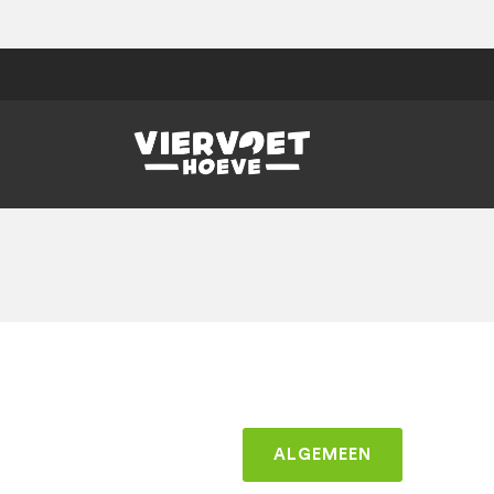
ALGEMEEN