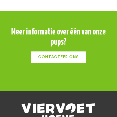
Meer informatie over één van onze
pups?
CONTACTEER ONS