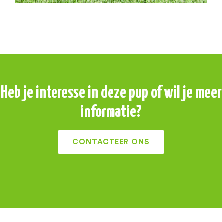
Heb je interesse in deze pup of wil je meer
informatie?
CONTACTEER ONS