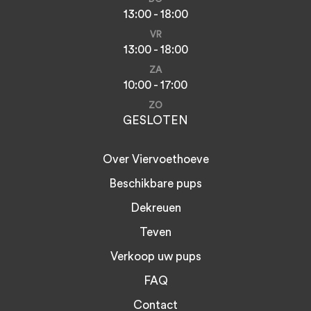
13:00 - 18:00
VR
13:00 - 18:00
ZA
10:00 - 17:00
ZO
GESLOTEN
Over Viervoethoeve
Beschikbare pups
Dekreuen
Teven
Verkoop uw pups
FAQ
Contact