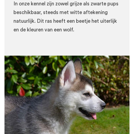
In onze kennel zijn zowel grijze als zwarte pups
beschikbaar, steeds met witte aftekening
natuurlijk. Dit ras heeft een beetje het uiterlijk
en de kleuren van een wolf.