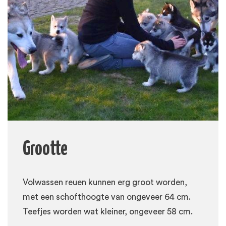
Grootte
Volwassen reuen kunnen erg groot worden,
met een schofthoogte van ongeveer 64 cm.
Teefjes worden wat kleiner, ongeveer 58 cm.