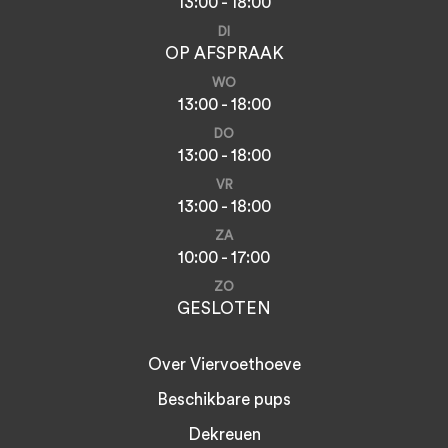
13:00 - 18:00
DI
OP AFSPRAAK
WO
13:00 - 18:00
DO
13:00 - 18:00
VR
13:00 - 18:00
ZA
10:00 - 17:00
ZO
GESLOTEN
Over Viervoethoeve
Beschikbare pups
Dekreuen