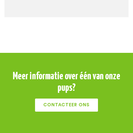
Meer informatie over één van onze
pups?
CONTACTEER ONS