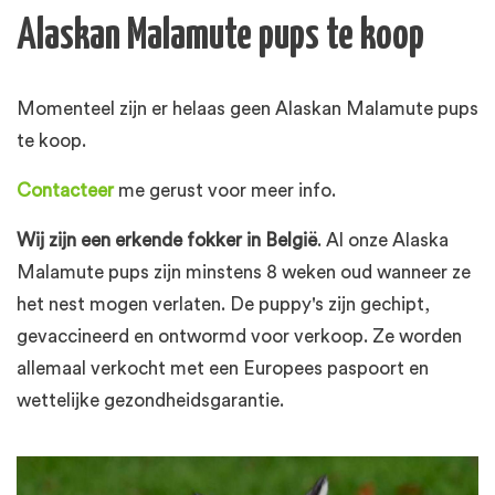
Alaskan Malamute pups te koop
Momenteel zijn er helaas geen Alaskan Malamute pups
te koop.
Contacteer
me gerust voor meer info.
Wij zijn een erkende fokker in België
. Al onze Alaska
Malamute pups zijn minstens 8 weken oud wanneer ze
het nest mogen verlaten. De puppy's zijn gechipt,
gevaccineerd en ontwormd voor verkoop. Ze worden
allemaal verkocht met een Europees paspoort en
wettelijke gezondheidsgarantie.