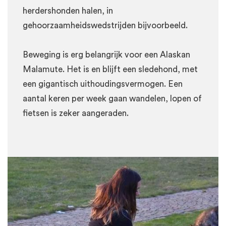
herdershonden halen, in
gehoorzaamheidswedstrijden bijvoorbeeld.
Beweging is erg belangrijk voor een Alaskan
Malamute. Het is en blijft een sledehond, met
een gigantisch uithoudingsvermogen. Een
aantal keren per week gaan wandelen, lopen of
fietsen is zeker aangeraden.