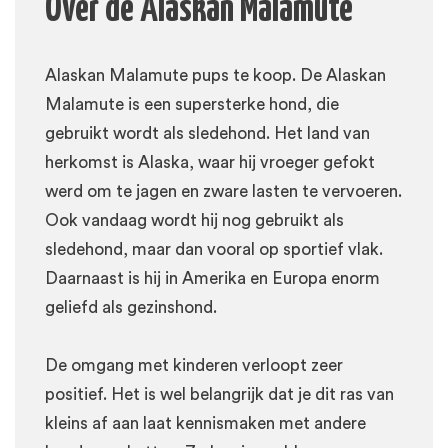
Over de Alaskan Malamute
Alaskan Malamute pups te koop. De Alaskan
Malamute is een supersterke hond, die
gebruikt wordt als sledehond. Het land van
herkomst is Alaska, waar hij vroeger gefokt
werd om te jagen en zware lasten te vervoeren.
Ook vandaag wordt hij nog gebruikt als
sledehond, maar dan vooral op sportief vlak.
Daarnaast is hij in Amerika en Europa enorm
geliefd als gezinshond.
De omgang met kinderen verloopt zeer
positief. Het is wel belangrijk dat je dit ras van
kleins af aan laat kennismaken met andere