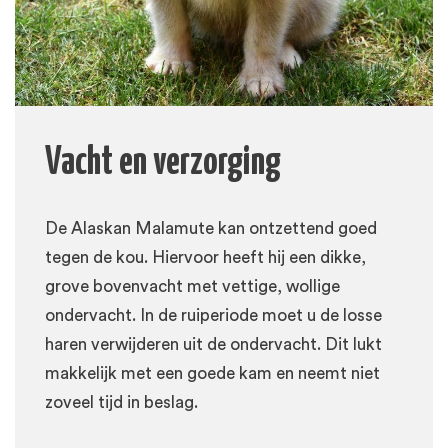
Vacht en verzorging
De Alaskan Malamute kan ontzettend goed
tegen de kou. Hiervoor heeft hij een dikke,
grove bovenvacht met vettige, wollige
ondervacht. In de ruiperiode moet u de losse
haren verwijderen uit de ondervacht. Dit lukt
makkelijk met een goede kam en neemt niet
zoveel tijd in beslag.