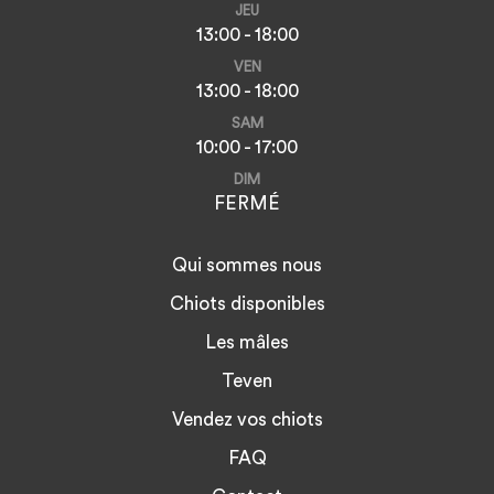
JEU
13:00 - 18:00
VEN
13:00 - 18:00
SAM
10:00 - 17:00
DIM
FERMÉ
Qui sommes nous
Chiots disponibles
Les mâles
Teven
Vendez vos chiots
FAQ