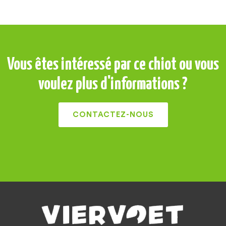
Vous êtes intéressé par ce chiot ou vous
voulez plus d'informations ?
CONTACTEZ-NOUS