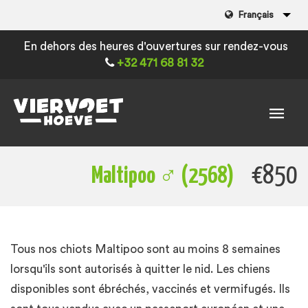
Français
En dehors des heures d'ouvertures sur rendez-vous
+32 471 68 81 32
€850
Maltipoo ♂ (2568)
Tous nos chiots Maltipoo sont au moins 8 semaines
lorsqu'ils sont autorisés à quitter le nid. Les chiens
disponibles sont ébréchés, vaccinés et vermifugés. Ils